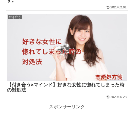
す。
2023.02.01
付き合う
【付き合う×マインド】好きな女性に惚れてしまった時
の対処法
2020.06.23
スポンサーリンク