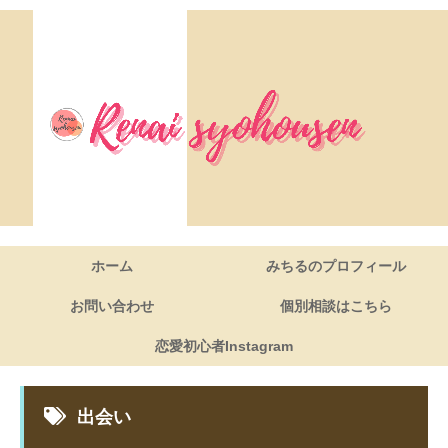
ホーム
みちるのプロフィール
お問い合わせ
個別相談はこちら
恋愛初心者Instagram
出会い