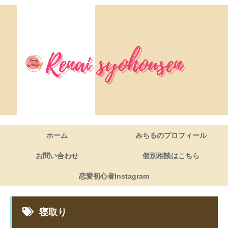
ホーム
みちるのプロフィール
お問い合わせ
個別相談はこちら
恋愛初心者Instagram
寝取り