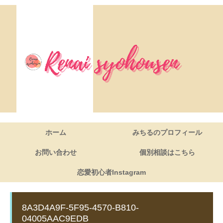
ホーム
みちるのプロフィール
お問い合わせ
個別相談はこちら
恋愛初心者Instagram
8A3D4A9F-5F95-4570-B810-
04005AAC9EDB