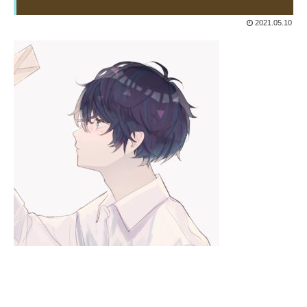
2021.05.10