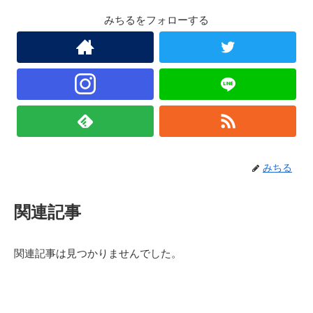
みちるをフォローする
みちる
関連記事
関連記事は見つかりませんでした。