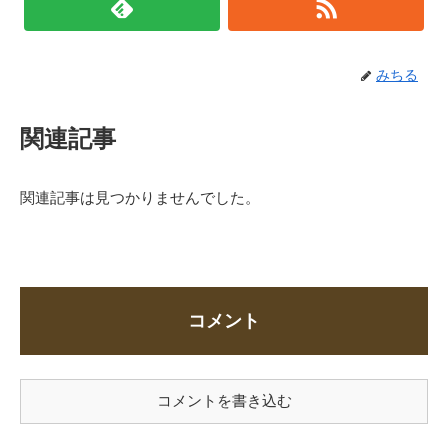
みちる
関連記事
関連記事は見つかりませんでした。
コメント
コメントを書き込む