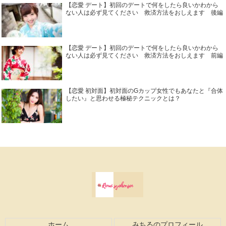
【恋愛 デート】初回のデートで何をしたら良いかわから
ない人は必ず見てください 救済方法をおしえます 後編
【恋愛 デート】初回のデートで何をしたら良いかわから
ない人は必ず見てください 救済方法をおしえます 前編
【恋愛 初対面】初対面のGカップ女性でもあなたと『合体
したい』と思わせる極秘テクニックとは？
ホーム
みちるのプロフィール