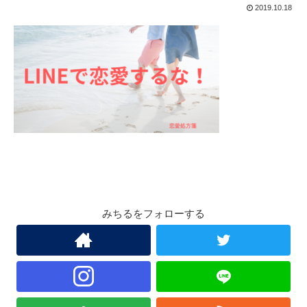
2019.10.18
みちるをフォローする