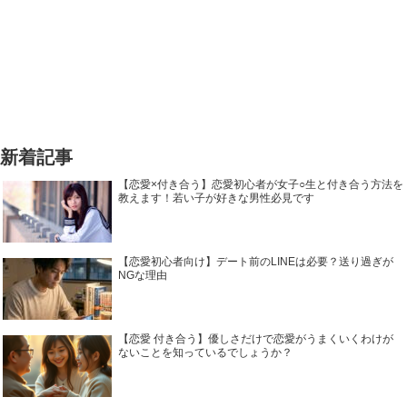
新着記事
【恋愛×付き合う】恋愛初心者が女子○生と付き合う方法を
教えます！若い子が好きな男性必見です
【恋愛初心者向け】デート前のLINEは必要？送り過ぎが
NGな理由
【恋愛 付き合う】優しさだけで恋愛がうまくいくわけが
ないことを知っているでしょうか？