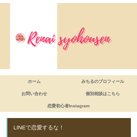
ホーム
みちるのプロフィール
お問い合わせ
個別相談はこちら
恋愛初心者Instagram
LINEで恋愛するな！