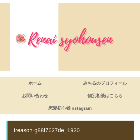
ホーム
みちるのプロフィール
お問い合わせ
個別相談はこちら
恋愛初心者Instagram
treason-g88f7627de_1920