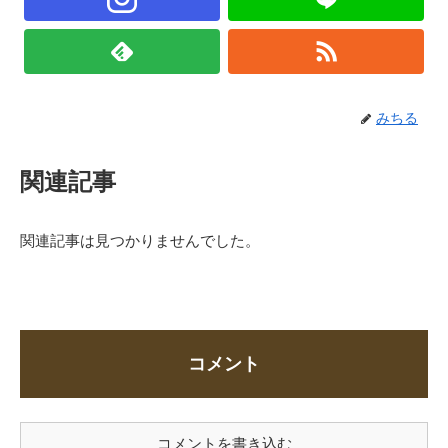
みちる
関連記事
関連記事は見つかりませんでした。
コメント
コメントを書き込む