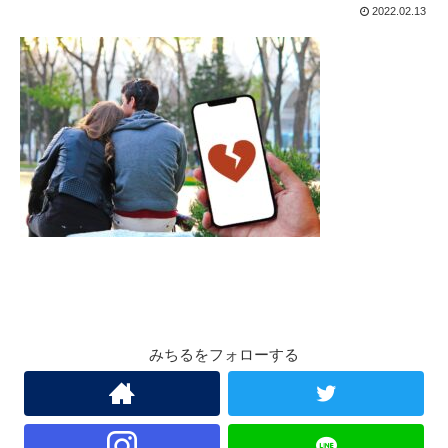
2022.02.13
みちるをフォローする