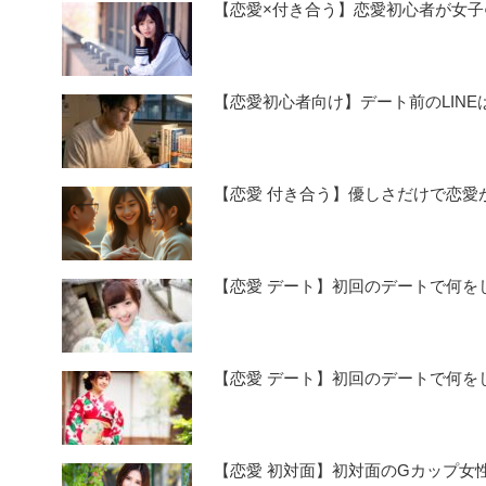
【恋愛×付き合う】恋愛初心者が女子
【恋愛初心者向け】デート前のLINE
【恋愛 付き合う】優しさだけで恋愛
【恋愛 デート】初回のデートで何
【恋愛 デート】初回のデートで何
【恋愛 初対面】初対面のGカップ女