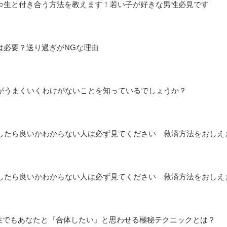
○生と付き合う方法を教えます！若い子が好きな男性必見です
は必要？送り過ぎがNGな理由
がうまくいくわけがないことを知っているでしょうか？
をしたら良いかわからない人は必ず見てください 救済方法をおしえ
をしたら良いかわからない人は必ず見てください 救済方法をおしえ
性でもあなたと『合体したい』と思わせる極秘テクニックとは？