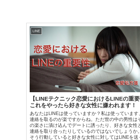
LINE
【LINEテクニック恋愛におけるLINEの重
これをやったら好きな女性に嫌われます！
あなたはLINEは使っていますか？私は使っています
連絡を取るのが楽ですからね。ただ世の中の男性は
の楽さに漬け込んでデートに誘ったり、好きな女性
連絡を取り合ったりしているのではないでしょうか
そう行動していると好きな女性に対してはLINEを送