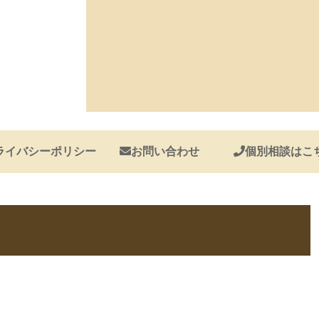
ライバシーポリシー
お問い合わせ
個別相談はこ