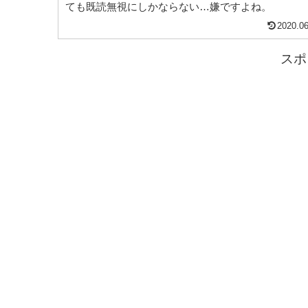
ても既読無視にしかならない…嫌ですよね。
2020.06
スポ