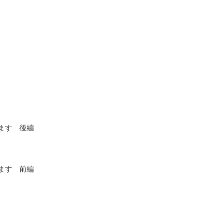
ます 後編
ます 前編