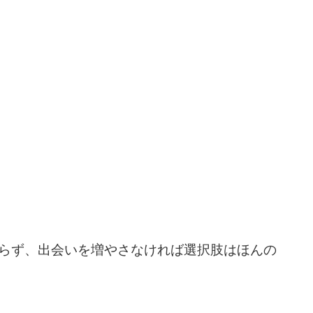
らず、出会いを増やさなければ選択肢はほんの