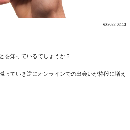
2022.02.13
とを知っているでしょうか？
減っていき逆にオンラインでの出会いが格段に増え