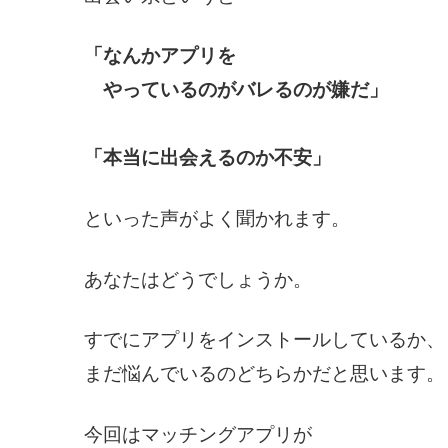
「なんかアプリを
やっているのがバレるのが嫌だ」
「本当に出会えるのか不安」
といった声がよく聞かれます。
あなたはどうでしょうか。
すでにアプリをインストールしているか、
まだ悩んでいるのどちらかだと思います。
今回はマッチングアプリが