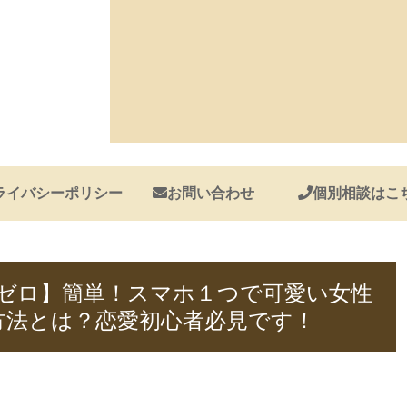
ライバシーポリシー
お問い合わせ
個別相談はこ
験ゼロ】簡単！スマホ１つで可愛い女性
方法とは？恋愛初心者必見です！