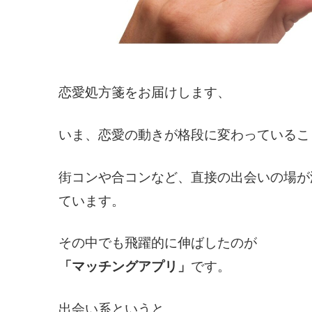
恋愛処方箋をお届けします、
いま、恋愛の動きが格段に変わっているこ
街コンや合コンなど、直接の出会いの場が
ています。
その中でも飛躍的に伸ばしたのが
「マッチングアプリ」
です。
出会い系というと