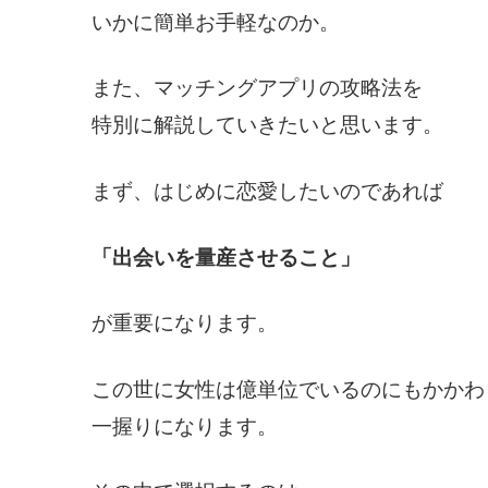
いかに簡単お手軽なのか。
また、マッチングアプリの攻略法を
特別に解説していきたいと思います。
まず、はじめに恋愛したいのであれば
「出会いを量産させること」
が重要になります。
この世に女性は億単位でいるのにもかかわ
一握りになります。