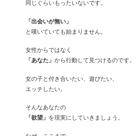
同じぐらいもったいないです。
「出会いが無い」
と嘆いていても始まりません。
女性からではなく
「あなた」
から行動して見つけるのです。
女の子と付き合いたい、遊びたい、
エッチしたい。
そんなあなたの
「欲望」
を現実にしていきましょう。