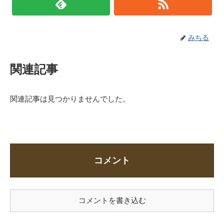
みちる
関連記事
関連記事は見つかりませんでした。
コメント
コメントを書き込む