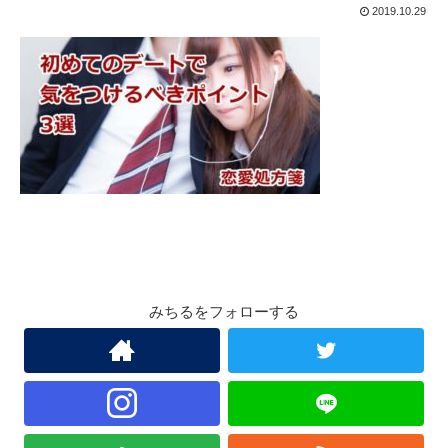
2019.10.29
みちるをフォローする