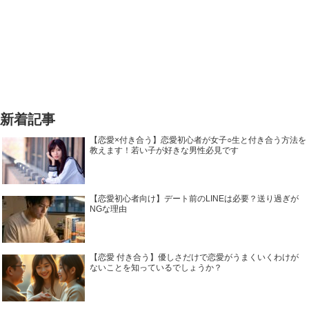
新着記事
【恋愛×付き合う】恋愛初心者が女子○生と付き合う方法を
教えます！若い子が好きな男性必見です
【恋愛初心者向け】デート前のLINEは必要？送り過ぎが
NGな理由
【恋愛 付き合う】優しさだけで恋愛がうまくいくわけが
ないことを知っているでしょうか？