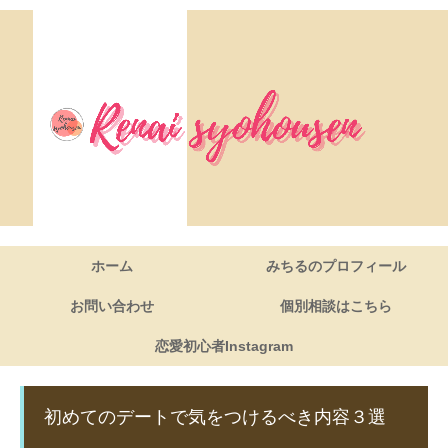
ホーム
みちるのプロフィール
お問い合わせ
個別相談はこちら
恋愛初心者Instagram
初めてのデートで気をつけるべき内容３選