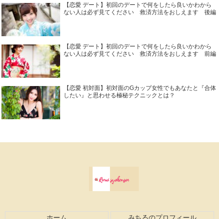
【恋愛 デート】初回のデートで何をしたら良いかわから
ない人は必ず見てください 救済方法をおしえます 後編
【恋愛 デート】初回のデートで何をしたら良いかわから
ない人は必ず見てください 救済方法をおしえます 前編
【恋愛 初対面】初対面のGカップ女性でもあなたと『合体
したい』と思わせる極秘テクニックとは？
ホーム
みちるのプロフィール