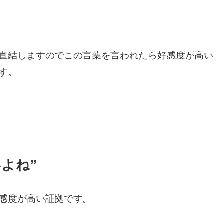
直結しますのでこの言葉を言われたら好感度が高い
す。
よね”
感度が高い証拠です。