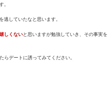
す。
を逃していたなと思います。
嬉しくない
と思いますが勉強していき、その事実を
たらデートに誘ってみてください。