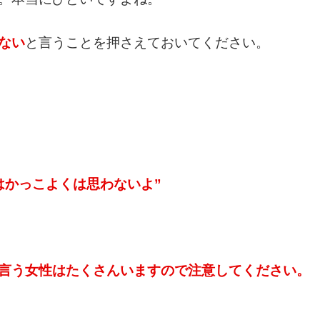
ない
と言うことを押さえておいてください。
はかっこよくは思わないよ”
言う女性はたくさんいますので注意してください。