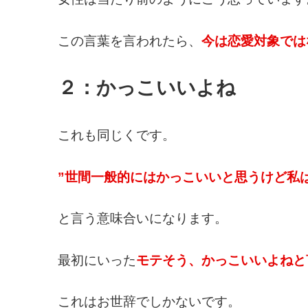
この言葉を言われたら、
今は恋愛対象では
２：かっこいいよね
これも同じくです。
”世間一般的にはかっこいいと思うけど私
と言う意味合いになります。
最初にいった
モテそう、かっこいいよねと
これはお世辞でしかないです。