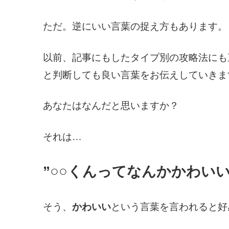
ただ。逆にいい言葉の捉え方もあります。
以前、記事にもしたタイプ別の攻略法にも
と判断しても良い言葉をお伝えしていきま
あなたはなんだと思いますか？
それは…
”○○くんってなんかかわいい
そう、
かわいい
という言葉を言われると好