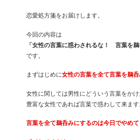
恋愛処方箋をお届けします。
今回の内容は
「女性の言葉に惑わされるな！ 言葉を鵜
です。
まずはじめに
女性の言葉を全て言葉を鵜呑
女性に関しては男性にどういう言葉をかけ
豊富な女性であれば言葉で惑わして来ます
言葉を全て鵜呑みにするのは今日でやめて