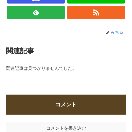
みちる
関連記事
関連記事は見つかりませんでした。
コメント
コメントを書き込む