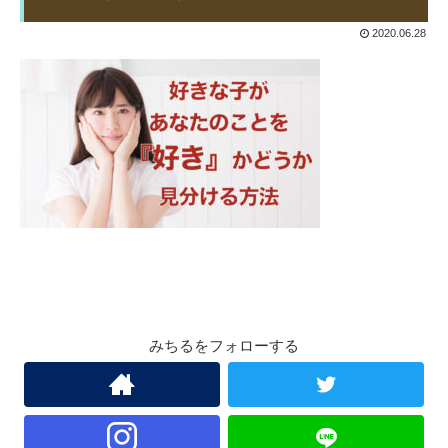
2020.06.28
みちるをフォローする