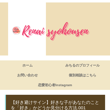
ホーム
みちるのプロフィール
お問い合わせ
個別相談はこちら
恋愛初心者Instagram
【好き避けサイン】好きな子があなたのこと
を「好き」かどうか見分ける方法.001