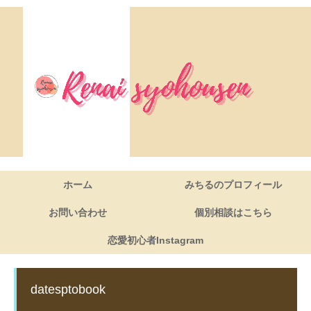
ホーム
みちるのプロフィール
お問い合わせ
個別相談はこちら
恋愛初心者Instagram
datesptobook