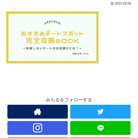
2023.03.05
みちるをフォローする