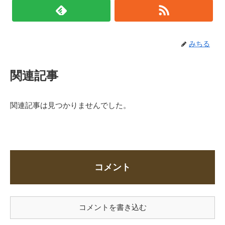
みちる
関連記事
関連記事は見つかりませんでした。
コメント
コメントを書き込む